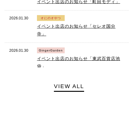
イベント出店のお知らせ「町田モディ」
2026.01.30
イベント出店のお知らせ「セレオ国分
寺」
2026.01.30
イベント出店のお知らせ「東武百貨店池
袋」
2026.01.30
VIEW ALL
イベント出店のお知らせ「藤崎百貨店」
2026.01.30
イベント出店のお知らせ「大丸梅田」
2025.12.16