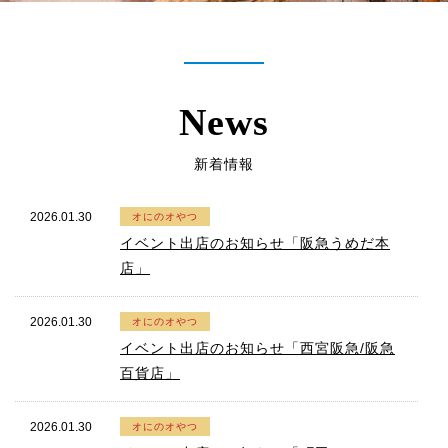
News
新着情報
2026.01.30
イベント出店のお知らせ「阪急うめだ本
店」
2026.01.30
イベント出店のお知らせ「西宮阪急/阪急
百貨店」
2026.01.30