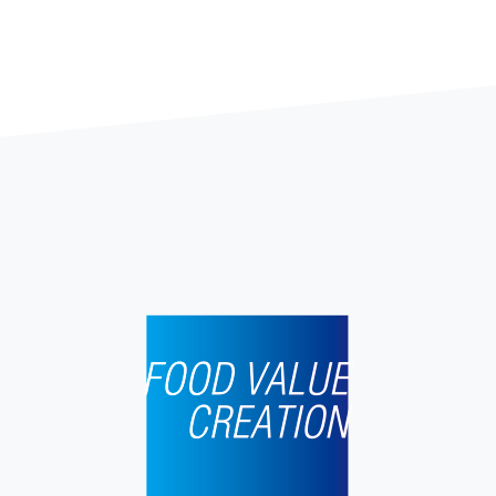
イベント出店のお知らせ「渋谷スクラン
ブルスクエア」
2025.12.05
イベント出店のお知らせ「エキュート大
宮」
2025.12.05
イベント出店のお知らせ「東武池袋百貨
店 マルチスクエア」
2025.12.05
イベント出店のお知らせ「東武船橋百貨
店」
2025.12.05
イベント出店のお知らせ「ビーンズ武蔵